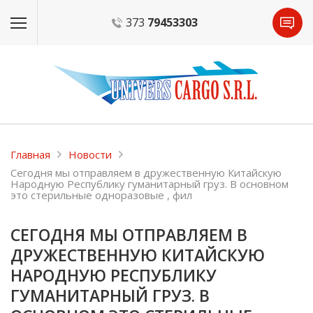
373
79453303
Главная
Новости
Сегодня мы отправляем в дружественную Китайскую
Народную Республику гуманитарный груз. В основном
это стерильные одноразовые , фил
СЕГОДНЯ МЫ ОТПРАВЛЯЕМ В
ДРУЖЕСТВЕННУЮ КИТАЙСКУЮ
НАРОДНУЮ РЕСПУБЛИКУ
ГУМАНИТАРНЫЙ ГРУЗ. В