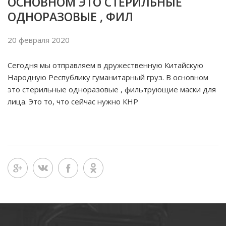
ОСНОВНОМ ЭТО СТЕРИЛЬНЫЕ
ОДНОРАЗОВЫЕ , ФИЛ
20 февраля 2020
Сегодня мы отправляем в дружественную Китайскую
Народную Республику гуманитарный груз. В основном
это стерильные одноразовые , фильтрующие маски для
лица. Это то, что сейчас нужно КНР